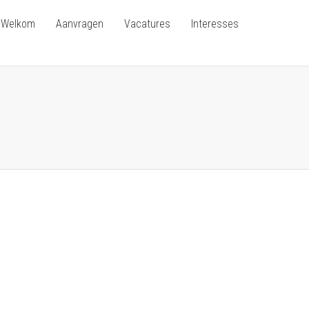
Welkom
Aanvragen
Vacatures
Interesses