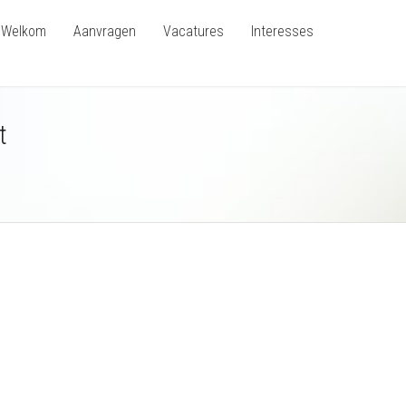
Welkom
Aanvragen
Vacatures
Interesses
t