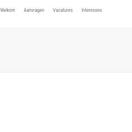
Welkom
Aanvragen
Vacatures
Interesses