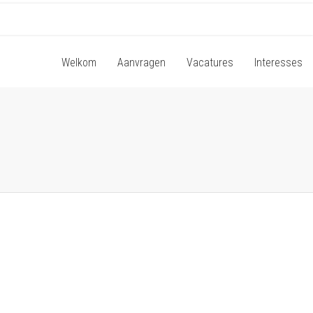
Welkom
Aanvragen
Vacatures
Interesses