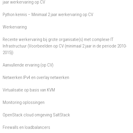
jaar werkervaring op CV
Python kennis – Minimaal 2 jaar werkervaring op CV
Werkervaring
Recente werkervaring bij grote organisatie(s) met complexe IT
Infrastructuur (Voorbeelden op CV (minimaal 2 jaar in de periode 2010-
2015))
Aanvullende ervaring (op CV)
Netwerken IPv4 en overlay netwerken
Virtualisatie op basis van KVM
Monitoring oplossingen
OpenStack cloud omgeving SaltStack
Firewalls en loadbalancers