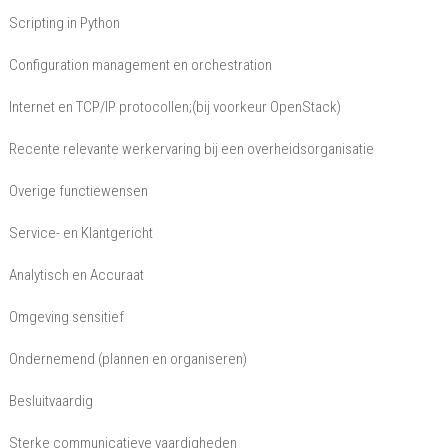
Scripting in Python
Configuration management en orchestration
Internet en TCP/IP protocollen;(bij voorkeur OpenStack)
Recente relevante werkervaring bij een overheidsorganisatie
Overige functiewensen
Service- en Klantgericht
Analytisch en Accuraat
Omgeving sensitief
Ondernemend (plannen en organiseren)
Besluitvaardig
Sterke communicatieve vaardigheden