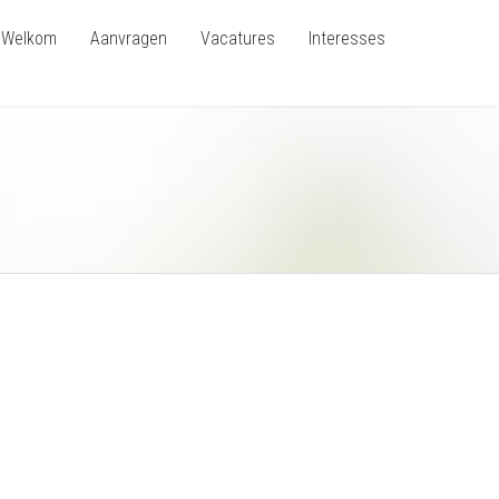
Welkom
Aanvragen
Vacatures
Interesses