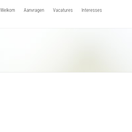
Welkom
Aanvragen
Vacatures
Interesses