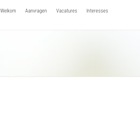
Welkom
Aanvragen
Vacatures
Interesses