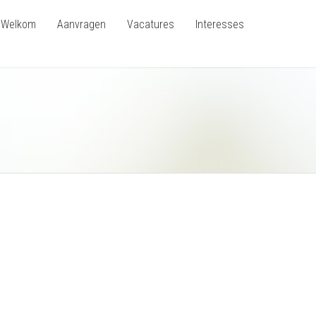
Welkom
Aanvragen
Vacatures
Interesses