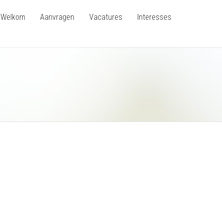
Welkom
Aanvragen
Vacatures
Interesses