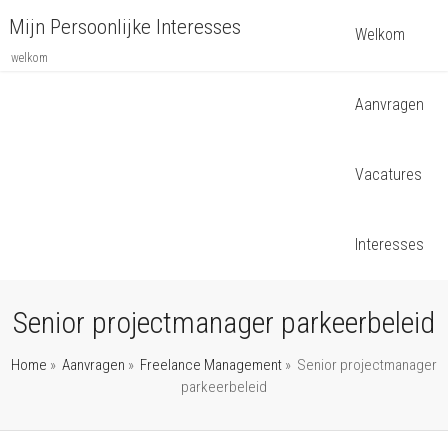
Mijn Persoonlijke Interesses
Welkom
welkom
Aanvragen
Vacatures
Interesses
Senior projectmanager parkeerbeleid
Home
»
Aanvragen
»
Freelance Management
»
Senior projectmanager
parkeerbeleid