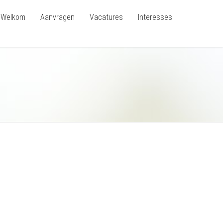
Welkom
Aanvragen
Vacatures
Interesses