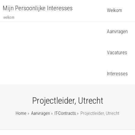
Mijn Persoonlijke Interesses
Welkom
welkom
Aanvragen
Vacatures
Interesses
Projectleider, Utrecht
Home
»
Aanvragen
»
IT-Contracts
»
Projectleider, Utrecht