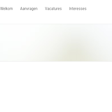
Welkom
Aanvragen
Vacatures
Interesses