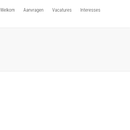
Welkom
Aanvragen
Vacatures
Interesses