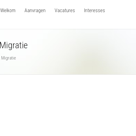
Welkom
Aanvragen
Vacatures
Interesses
Migratie
 Migratie