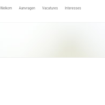
Welkom
Aanvragen
Vacatures
Interesses