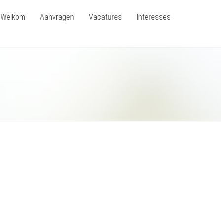
Welkom
Aanvragen
Vacatures
Interesses