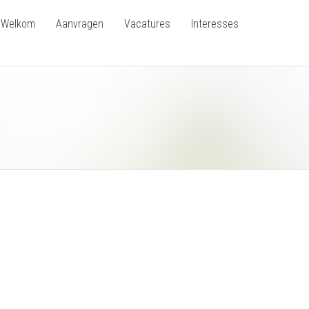
Welkom
Aanvragen
Vacatures
Interesses