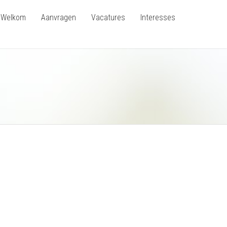
Welkom
Aanvragen
Vacatures
Interesses