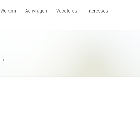
Welkom
Aanvragen
Vacatures
Interesses
ure