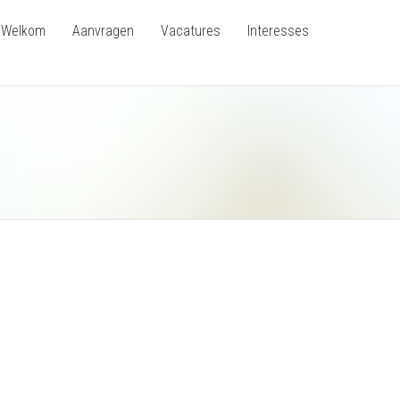
Welkom
Aanvragen
Vacatures
Interesses