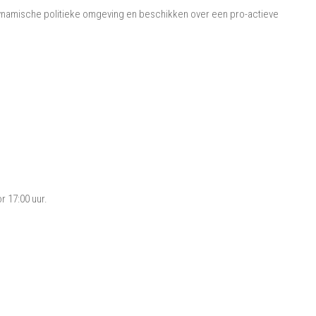
namische politieke omgeving en beschikken over een pro-actieve
r 17:00 uur.