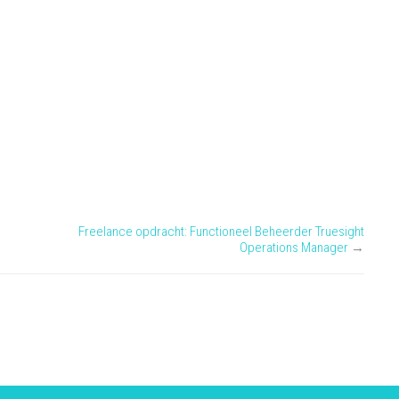
Freelance opdracht: Functioneel Beheerder Truesight
Operations Manager
→