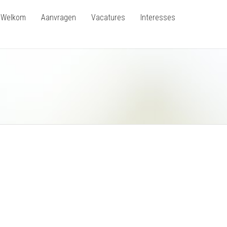
Welkom
Aanvragen
Vacatures
Interesses