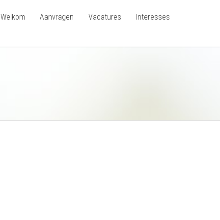
Welkom
Aanvragen
Vacatures
Interesses