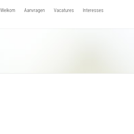
Welkom
Aanvragen
Vacatures
Interesses