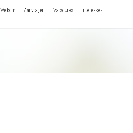
Welkom
Aanvragen
Vacatures
Interesses