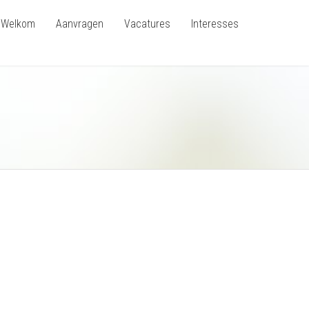
Welkom
Aanvragen
Vacatures
Interesses