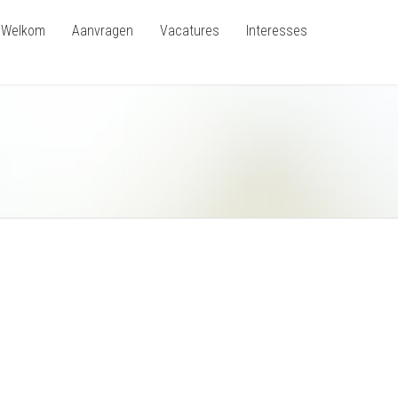
Welkom
Aanvragen
Vacatures
Interesses