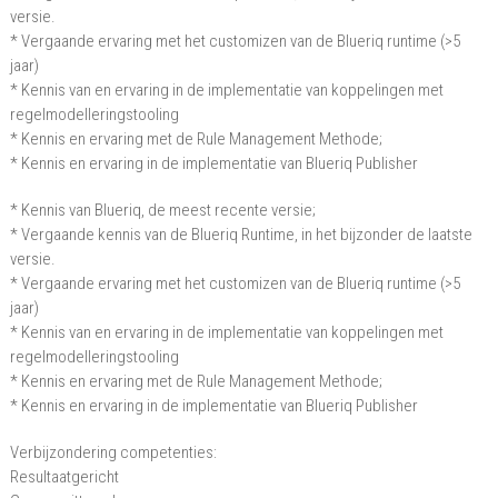
versie.
* Vergaande ervaring met het customizen van de Blueriq runtime (>5
jaar)
* Kennis van en ervaring in de implementatie van koppelingen met
regelmodelleringstooling
* Kennis en ervaring met de Rule Management Methode;
* Kennis en ervaring in de implementatie van Blueriq Publisher
* Kennis van Blueriq, de meest recente versie;
* Vergaande kennis van de Blueriq Runtime, in het bijzonder de laatste
versie.
* Vergaande ervaring met het customizen van de Blueriq runtime (>5
jaar)
* Kennis van en ervaring in de implementatie van koppelingen met
regelmodelleringstooling
* Kennis en ervaring met de Rule Management Methode;
* Kennis en ervaring in de implementatie van Blueriq Publisher
Verbijzondering competenties:
Resultaatgericht