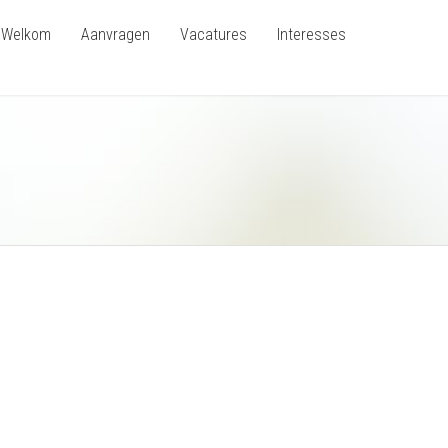
Welkom
Aanvragen
Vacatures
Interesses