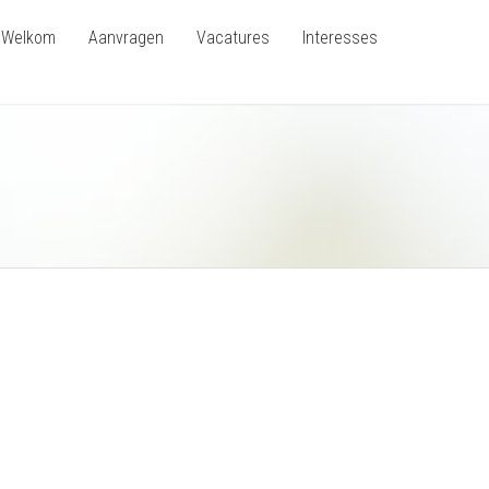
Welkom
Aanvragen
Vacatures
Interesses