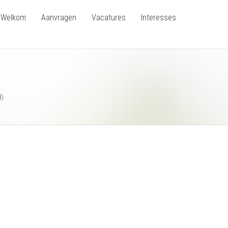
Welkom
Aanvragen
Vacatures
Interesses
d)