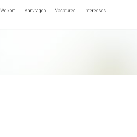
Welkom
Aanvragen
Vacatures
Interesses